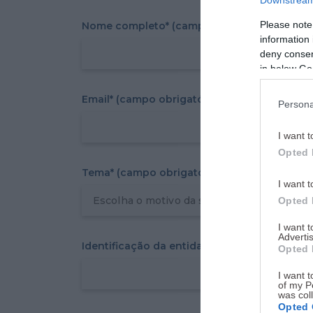
Please note
Nome completo* (campo obrigatório)
information 
deny consent
in below Go
Email* (campo obrigatório)
Persona
I want t
Opted 
Tema* (campo obrigatório)
I want t
Escolha o motivo da sua questão
Opted 
I want 
Advertis
Identificação da entidade e username (se ap
Opted 
I want t
of my P
was col
Opted 