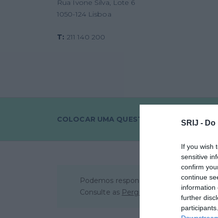
Rua Ivone Silva, Lote 6
Entidades licenciadas
1050-124 Lisboa
Jogos e apostas regulamentados
T:
211 140 200
Modalidades e competições
Obrigações das entidades
COLOCAR UMA QUESTÃO
SRIJ -
Do 
If you wish 
sensitive in
confirm you
continue se
Podemos responder às suas questões a
information 
Consulte as
Perguntas Frequentes
.
further disc
participants
Downstream 