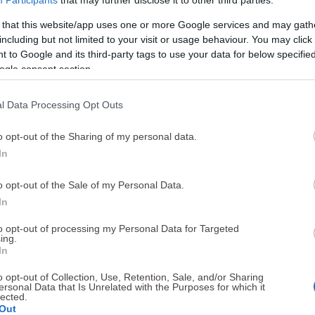
 that this website/app uses one or more Google services and may gath
including but not limited to your visit or usage behaviour. You may click 
 to Google and its third-party tags to use your data for below specifi
ogle consent section.
l Data Processing Opt Outs
o opt-out of the Sharing of my personal data.
In
o opt-out of the Sale of my Personal Data.
In
to opt-out of processing my Personal Data for Targeted
ing.
licável)
In
o opt-out of Collection, Use, Retention, Sale, and/or Sharing
ersonal Data that Is Unrelated with the Purposes for which it
lected.
Out