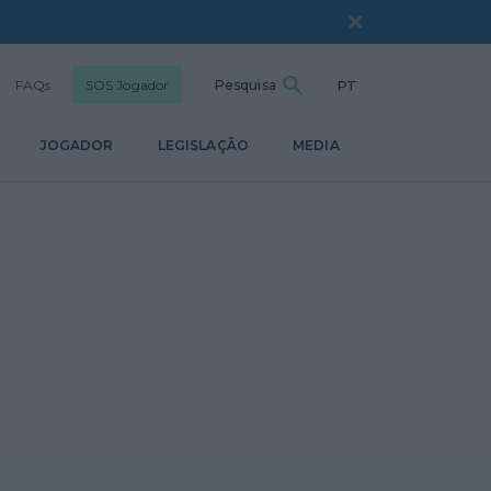
FAQs
PT
SOS Jogador
Pesquisa
JOGADOR
LEGISLAÇÃO
MEDIA
PROCEDIMENTOS CONCURSAIS
FAQ
MATERIAIS DE APOIO