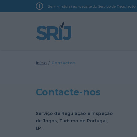
Passar
Bem vindo(a) ao website do Serviço de Regulação 
para
o
conteúdo
principal
QUEM SOMOS
JOGOS E APOSTAS ONLINE
JOGO RESPONSÁVEL
NOTÍCIAS
ÁREAS
CASIN
SOS J
PUBLI
Início
/
Contactos
Enquadramento legal jogo online
O que é o jogo responsável?
Enquad
Autoex
CONTACTOS
Licenças
Como jogar de forma responsável
Enquad
Serviç
Contacte-nos
Cauções taxas e impostos
Estratégias de controlo do jogo
Jogos
Pertur
Serviço de Regulação e Inspeção
Certificação
Proteção legal ao jogador
Casino
O jogo 
de Jogos, Turismo de Portugal,
Homologação
I.P.
Bingo