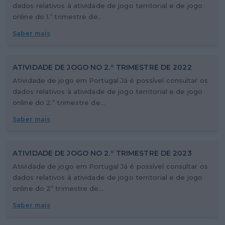
dados relativos à atividade de jogo territorial e de jogo
online do 1.º trimestre de...
Saber mais
ATIVIDADE DE JOGO NO 2.º TRIMESTRE DE 2022
Atividade de jogo em Portugal Já é possível consultar os
dados relativos à atividade de jogo territorial e de jogo
online do 2.º trimestre de...
Saber mais
ATIVIDADE DE JOGO NO 2.º TRIMESTRE DE 2023
Atividade de jogo em Portugal Já é possível consultar os
dados relativos à atividade de jogo territorial e de jogo
online do 2º trimestre de...
Saber mais