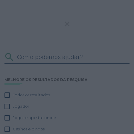
Passar
para
o
conteúdo
principal
MELHORE OS RESULTADOS DA PESQUISA
Todos os resultados
Jogador
Jogos e apostas online
Casinos e bingos