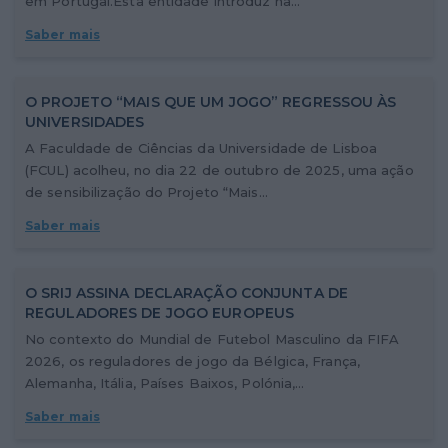
em Portugal.Esta entidade introduz na...
Saber mais
O PROJETO “MAIS QUE UM JOGO” REGRESSOU ÀS
UNIVERSIDADES
A Faculdade de Ciências da Universidade de Lisboa
(FCUL) acolheu, no dia 22 de outubro de 2025, uma ação
de sensibilização do Projeto “Mais...
Saber mais
O SRIJ ASSINA DECLARAÇÃO CONJUNTA DE
REGULADORES DE JOGO EUROPEUS
No contexto do Mundial de Futebol Masculino da FIFA
2026, os reguladores de jogo da Bélgica, França,
Alemanha, Itália, Países Baixos, Polónia,...
Saber mais