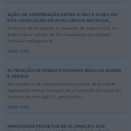
AÇÃO DE COOPERAÇÃO ENTRE O SRIJ E O ISEG EM
PÓS-GRADUAÇÃO DE INTELIGÊNCIA ARTIFICIAL
O Serviço de Regulação e Inspeção de Jogos (SRIJ), no
âmbito da 4ª edição da Pós-Graduação em Applied
Artificial Intelligence &...
Saber mais
ALTERAÇÃO DE MARCA E DOMÍNIO: BIDLUCK AGORA
É VERSUS
Na sequência de requerimento por parte da entidade
exploradora Versus Portugal SA, a Comissão de Jogos do
Turismo de Portugal, I.P., em reunião...
Saber mais
APROVADOS PROJETOS DE ALTERAÇÃO AOS