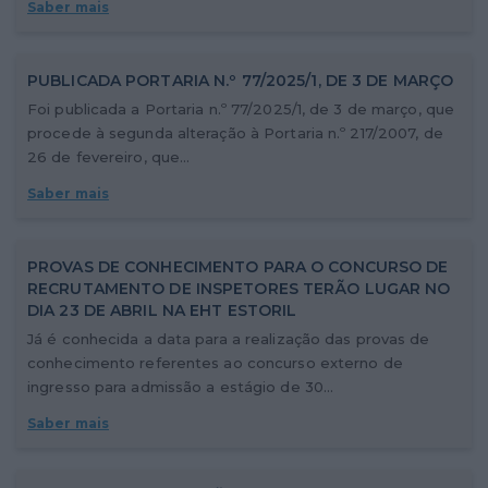
Saber mais
PUBLICADA PORTARIA N.º 77/2025/1, DE 3 DE MARÇO
Foi publicada a Portaria n.º 77/2025/1, de 3 de março, que
procede à segunda alteração à Portaria n.º 217/2007, de
26 de fevereiro, que...
Saber mais
PROVAS DE CONHECIMENTO PARA O CONCURSO DE
RECRUTAMENTO DE INSPETORES TERÃO LUGAR NO
DIA 23 DE ABRIL NA EHT ESTORIL
Já é conhecida a data para a realização das provas de
conhecimento referentes ao concurso externo de
ingresso para admissão a estágio de 30...
Saber mais