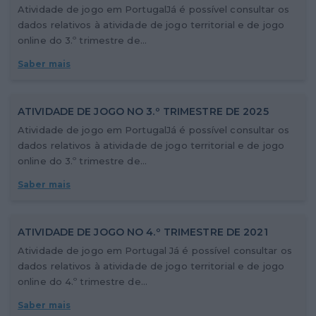
Atividade de jogo em PortugalJá é possível consultar os
dados relativos à atividade de jogo territorial e de jogo
online do 3.º trimestre de...
Saber mais
ATIVIDADE DE JOGO NO 3.º TRIMESTRE DE 2025
Atividade de jogo em PortugalJá é possível consultar os
dados relativos à atividade de jogo territorial e de jogo
online do 3.º trimestre de...
Saber mais
ATIVIDADE DE JOGO NO 4.º TRIMESTRE DE 2021
Atividade de jogo em Portugal Já é possível consultar os
dados relativos à atividade de jogo territorial e de jogo
online do 4.º trimestre de...
Saber mais