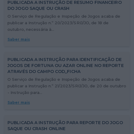
PUBLICADA A INSTRUÇÃO DE RESUMO FINANCEIRO
DO JOGO SAQUE OU CRASH
O Serviço de Regulação e Inspeção de Jogos acaba de
publicar a Instrução n.º 20/2023/SRIJ/JO, de 18 de
outubro, necessária à...
Saber mais
PUBLICADA A INSTRUÇÃO PARA IDENTIFICAÇÃO DE
JOGOS DE FORTUNA OU AZAR ONLINE NO REPORTE
ATRAVÉS DO CAMPO COD_FICHA
O Serviço de Regulação e Inspeção de Jogos acaba de
publicar a Instrução n.º 21/2023/SRIJ/JO, de 20 de outubro
- Instrução para...
Saber mais
PUBLICADA A INSTRUÇÃO PARA REPORTE DO JOGO
SAQUE OU CRASH ONLINE