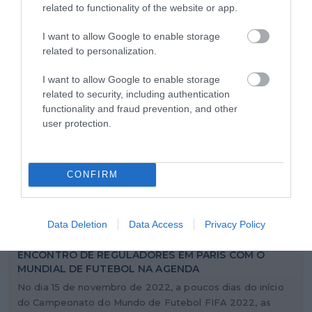
PARA O JOGO RESPONSÁVEL
related to functionality of the website or app.
A Escola de Hotelaria e Turismo (EHT) de Portalegre
I want to allow Google to enable storage
acolheu, no passado dia 13 de março de 2025, a ação de
related to personalization.
sensibilização do Projeto “Mais que...
Saber mais
I want to allow Google to enable storage
related to security, including authentication
functionality and fraud prevention, and other
SRIJ SENSIBILIZA OS ALUNOS DA EHT SETÚBAL PARA
user protection.
O JOGO RESPONSÁVEL
A Escola de Hotelaria e Turismo (EHT) de Setúbal
acolheu, no passado dia 25 de fevereiro de 2025, a ação
CONFIRM
de sensibilização do Projeto “Mais...
Saber mais
Data Deletion
Data Access
Privacy Policy
ENCONTRO DE REGULADORES EM PARIS COM O
MUNDIAL DE FUTEBOL NA AGENDA
No dia 15 de novembro de 2022, a poucos dias do início
do Campeonato do Mundo de Futebol FIFA 2022, as