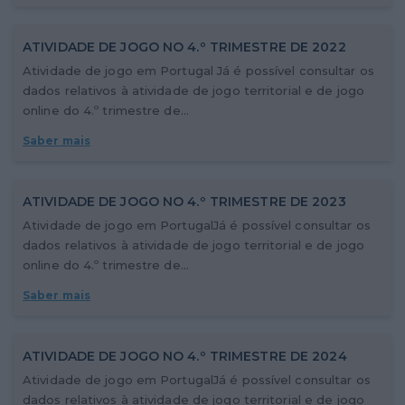
ATIVIDADE DE JOGO NO 4.º TRIMESTRE DE 2022
Atividade de jogo em Portugal Já é possível consultar os
dados relativos à atividade de jogo territorial e de jogo
online do 4.º trimestre de...
Saber mais
ATIVIDADE DE JOGO NO 4.º TRIMESTRE DE 2023
Atividade de jogo em PortugalJá é possível consultar os
dados relativos à atividade de jogo territorial e de jogo
online do 4.º trimestre de...
Saber mais
ATIVIDADE DE JOGO NO 4.º TRIMESTRE DE 2024
Atividade de jogo em PortugalJá é possível consultar os
dados relativos à atividade de jogo territorial e de jogo