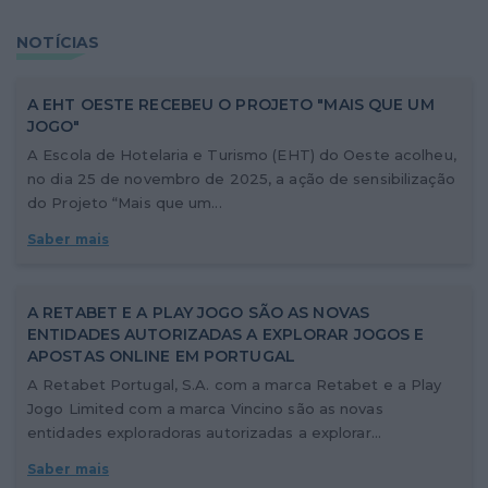
NOTÍCIAS
A EHT OESTE RECEBEU O PROJETO "MAIS QUE UM
JOGO"
A Escola de Hotelaria e Turismo (EHT) do Oeste acolheu,
no dia 25 de novembro de 2025, a ação de sensibilização
do Projeto “Mais que um...
Saber mais
A RETABET E A PLAY JOGO SÃO AS NOVAS
ENTIDADES AUTORIZADAS A EXPLORAR JOGOS E
APOSTAS ONLINE EM PORTUGAL
A Retabet Portugal, S.A. com a marca Retabet e a Play
Jogo Limited com a marca Vincino são as novas
entidades exploradoras autorizadas a explorar...
Saber mais