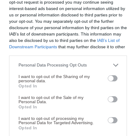
opt-out request is processed you may continue seeing
reunião realizada a 3 de setembro de 2024, averbou à
interest-based ads based on personal information utilized by
Licença n.º 004 o jogo de fortuna ou...
us or personal information disclosed to third parties prior to
Saber mais
your opt-out. You may separately opt-out of the further
disclosure of your personal information by third parties on the
IAB’s list of downstream participants. This information may
also be disclosed by us to third parties on the
IAB’s List of
SAQUE OU CRASH JÁ PODE SER EXPLORADO EM
Downstream Participants
that may further disclose it to other
PORTUGAL
third parties.
A Comissão de Jogos do Turismo de Portugal, I.P, em
reunião realizada a 19 de julho de 2024, averbou às
Please note that this website/app uses one or more Google
Personal Data Processing Opt Outs
Licenças n.º 010 e n.º 017 o jogo de...
services and may gather and store information including but
not limited to your visit or usage behaviour. You may click to
I want to opt-out of the Sharing of my
Saber mais
personal data.
grant or deny consent to Google and its third-party tags to
Opted In
use your data for below specified purposes in below Google
consent section.
I want to opt-out of the Sale of my
DIVULGAÇÃO EM DIRETO DE COTAS EM APOSTAS
Personal Data.
DESPORTIVAS
Opted In
O Serviço de Regulação e Inspeção de Jogos (SRIJ)
I want to opt-out of processing my
publicou a 18 de março de 2022 a orientação n.º
Personal Data for Targeted Advertising.
1/2022/SRIJ, relativa a divulgação em...
Opted In