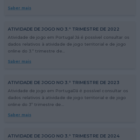
Saber mais
ATIVIDADE DE JOGO NO 3.º TRIMESTRE DE 2022
Atividade de jogo em Portugal Já é possível consultar os
dados relativos à atividade de jogo territorial e de jogo
online do 3.º trimestre de...
Saber mais
ATIVIDADE DE JOGO NO 3.º TRIMESTRE DE 2023
Atividade de jogo em PortugalJá é possível consultar os
dados relativos à atividade de jogo territorial e de jogo
online do 3º trimestre de...
Saber mais
ATIVIDADE DE JOGO NO 3.º TRIMESTRE DE 2024