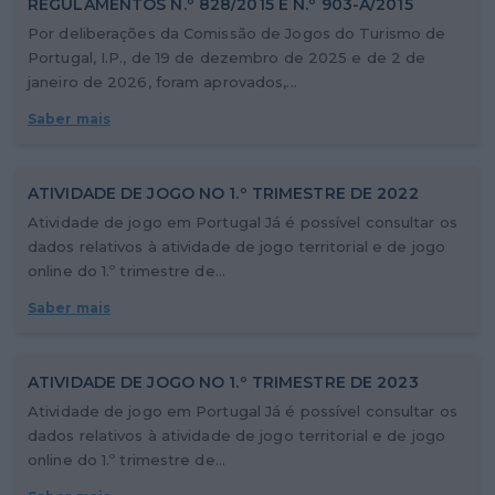
REGULAMENTOS N.º 828/2015 E N.º 903-A/2015
Por deliberações da Comissão de Jogos do Turismo de
Portugal, I.P., de 19 de dezembro de 2025 e de 2 de
janeiro de 2026, foram aprovados,...
Saber mais
ATIVIDADE DE JOGO NO 1.º TRIMESTRE DE 2022
Atividade de jogo em Portugal Já é possível consultar os
dados relativos à atividade de jogo territorial e de jogo
online do 1.º trimestre de...
Saber mais
ATIVIDADE DE JOGO NO 1.º TRIMESTRE DE 2023
Atividade de jogo em Portugal Já é possível consultar os
dados relativos à atividade de jogo territorial e de jogo
online do 1.º trimestre de...