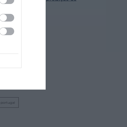
 portugal