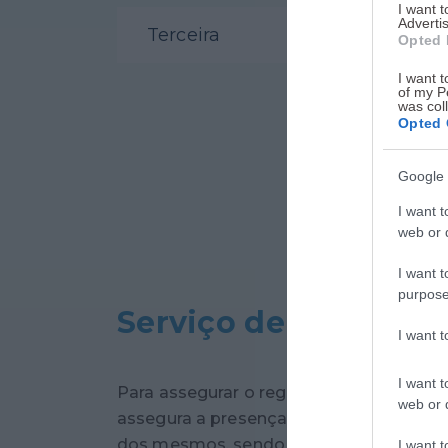
I want 
Advertis
Terceira
Opted 
I want t
of my P
was col
Opted 
Google 
I want t
web or d
I want t
purpose
Serviço de inspeção
I want 
I want t
Para assegurar o regular funcionamento 
web or d
assegura a presença de um inspetor de 
dos mesmos, sendo que o jogador se pod
I want t