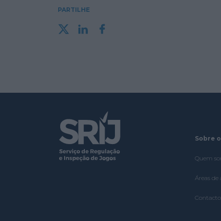
PARTILHE
Sobre o
Quem s
Áreas de
Contacto