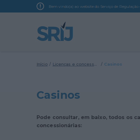
Passar
Bem vindo(a) ao website do Serviço de Regulação 
para
o
conteúdo
principal
QUEM SOMOS
JOGOS E APOSTAS ONLINE
JOGO RESPONSÁVEL
NOTÍCIAS
ÁREAS
CASIN
SOS J
PUBLI
Início
/
Licenças e concessões
/
Casinos
Enquadramento legal jogo online
O que é o jogo responsável?
Enquad
Autoex
CONTACTOS
Licenças
Como jogar de forma responsável
Enquad
Serviç
Casinos
Cauções taxas e impostos
Estratégias de controlo do jogo
Jogos
Pertur
Pode consultar, em baixo, todos os 
Certificação
Proteção legal ao jogador
Casino
O jogo 
concessionárias:
Homologação
Bingo