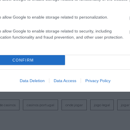
o allow Google to enable storage related to personalization.
eressar:
o allow Google to enable storage related to security, including
cation functionality and fraud prevention, and other user protection.
CONFIRM
Data Deletion
Data Access
Privacy Policy
de casinos
casinos portugal
onde jogar
jogo legal
jogar