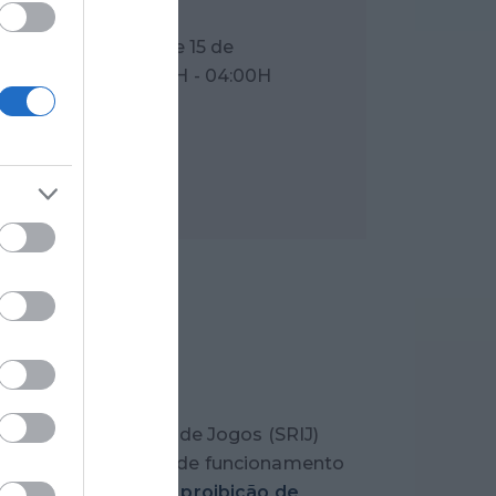
peras de feriados, de 15 de
 de dezembro): 16:00H - 04:00H
egulação e Inspeção de Jogos (SRIJ)
s durante o horário de funcionamento
ntos e/ou requerer a
proibição de