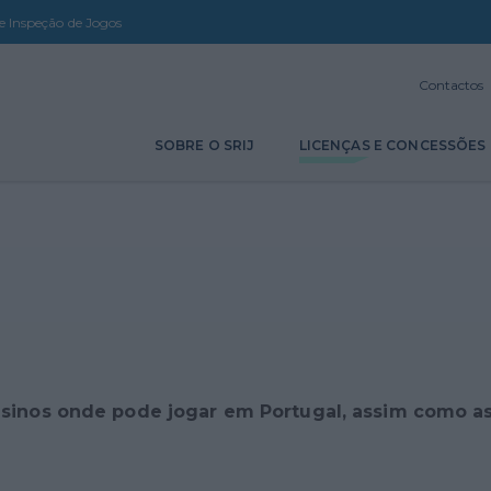
e Inspeção de Jogos
Contactos
SOBRE O SRIJ
LICENÇAS E CONCESSÕES
 DE ATUAÇÃO
OS E BINGOS
OGADORES
CAÇÕES & ESTATÍSTICAS
COOPERAÇÃO
PUBLICIDADE
JOGO SEGURO
MULTIMÉDIA
ramento legal casinos
clusão e proibição
Regras da publicidade
Antes de jogar
ramento legal bingos
os de apoio ao jogador
Onde pode jogar
 regulamentados
bação de jogo
Como jogar em segurança
casinos onde pode jogar em Portugal, assim como a
s
e a família
Direitos e deveres do jogador
s
O problema do jogo ilegal