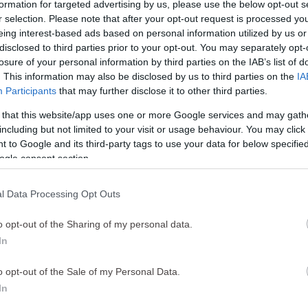
formation for targeted advertising by us, please use the below opt-out s
r selection. Please note that after your opt-out request is processed y
eing interest-based ads based on personal information utilized by us or
disclosed to third parties prior to your opt-out. You may separately opt-
losure of your personal information by third parties on the IAB’s list of
. This information may also be disclosed by us to third parties on the
IA
Participants
that may further disclose it to other third parties.
 that this website/app uses one or more Google services and may gath
including but not limited to your visit or usage behaviour. You may click 
Empresa concessionária:
PDV SOCIEDADE DE
 to Google and its third-party tags to use your data for below specifi
ogle consent section.
Email:
casino.povoa@estoril-sol.com
l Data Processing Opt Outs
Telefone:
+351 252 690 888
o opt-out of the Sharing of my personal data.
In
Morada:
Edifício do Casino da Póvoa de Varz
o opt-out of the Sale of my Personal Data.
Horário de funcionamento:
In