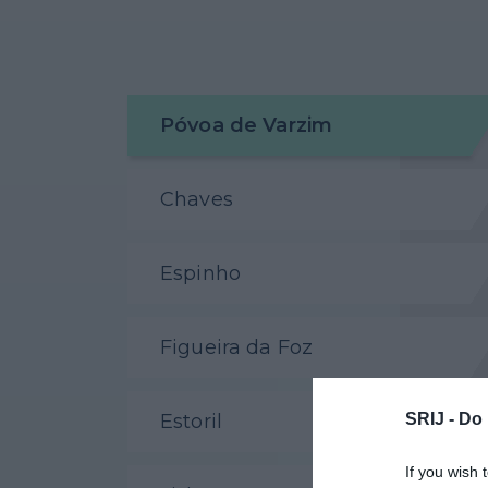
Entidades licenciadas
Jogos e apostas regulamentados
Modalidades e competições
Póvoa de Varzim
Obrigações das entidades
Chaves
Espinho
Figueira da Foz
Estoril
SRIJ -
Do 
If you wish 