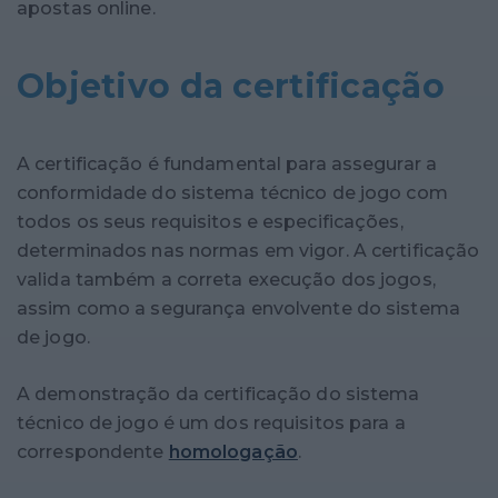
apostas online.
Objetivo da certificação
A certificação é fundamental para assegurar a
conformidade do sistema técnico de jogo com
todos os seus requisitos e especificações,
determinados nas normas em vigor. A certificação
valida também a correta execução dos jogos,
assim como a segurança envolvente do sistema
de jogo.
A demonstração da certificação do sistema
técnico de jogo é um dos requisitos para a
correspondente
homologação
.