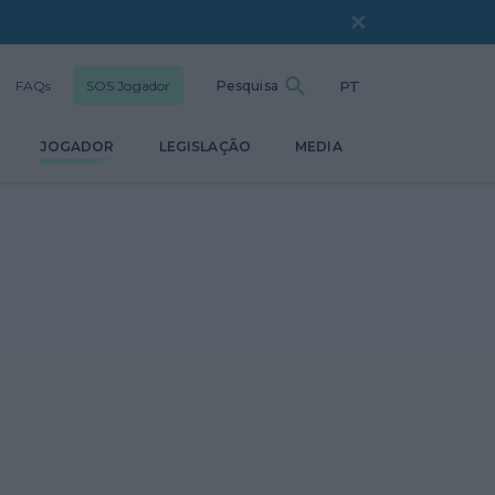
FAQs
PT
SOS Jogador
Pesquisa
JOGADOR
LEGISLAÇÃO
MEDIA
PROCEDIMENTOS CONCURSAIS
FAQ
MATERIAIS DE APOIO