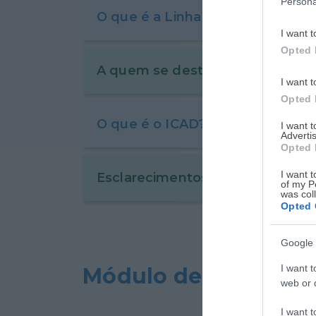
Persona
O que é a Linha 1414?
I want t
Opted 
A quem se destina?
I want t
Opted 
O que é o ICAD?
I want 
Advertis
Opted 
I want t
Esclarecimentos sobre a Linha 1
of my P
was col
Opted 
Google 
I want t
Módulo de inscrição 
web or d
I want t