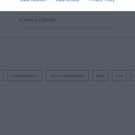
Perturbação de jogo
Au
O jogo e a família
jogo patológico
perturbação de jogo
sicad
icad