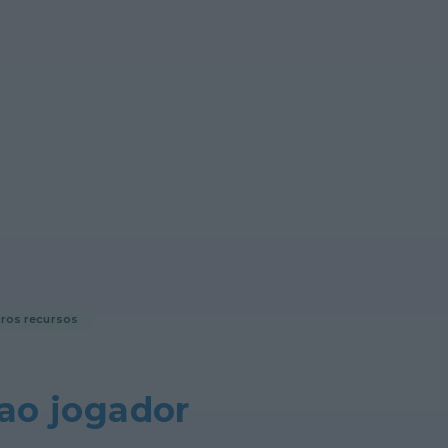
ros recursos
 ao jogador