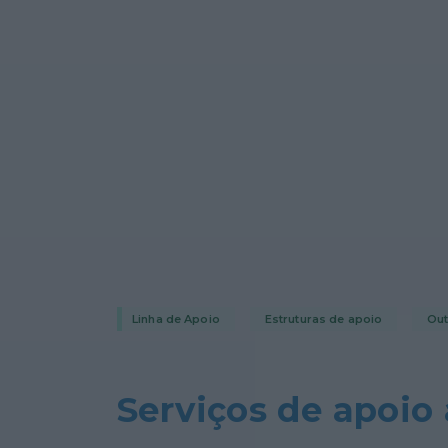
Entidades licenciadas
Jogos e apostas regulamentados
Modalidades e competições
Obrigações das entidades
Linha de Apoio
Estruturas de apoio
Out
Serviços de apoio