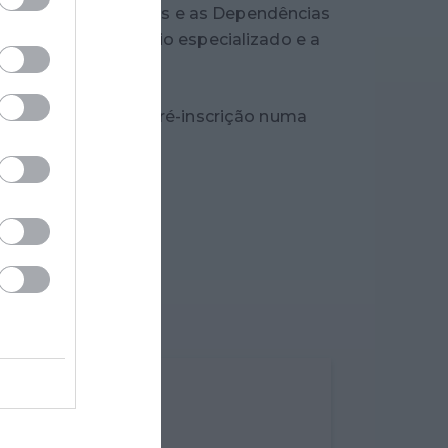
mportamentos Aditivos e as Dependências
ição direta para apoio especializado e a
e dá origem a uma pré-inscrição numa
aça o teste