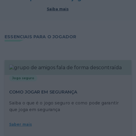
Saiba mais
ESSENCIAIS PARA O JOGADOR
Jogo seguro
COMO JOGAR EM SEGURANÇA
Saiba o que é o jogo seguro e como pode garantir
que joga em segurança
Saber mais