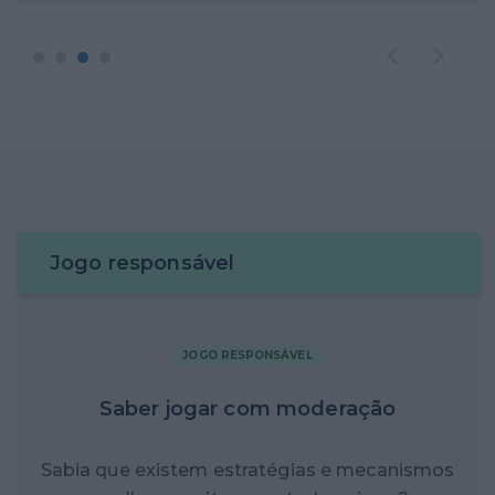
Jogo responsável
JOGO RESPONSÁVEL
Saber jogar com moderação
Sabia que existem estratégias e mecanismos