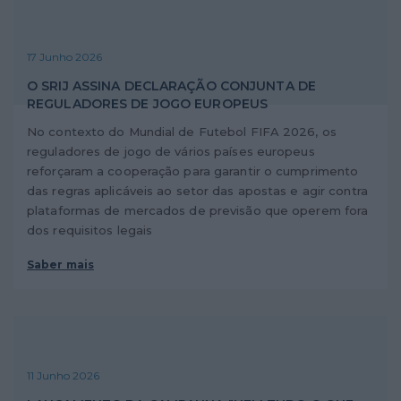
17 Junho 2026
O SRIJ ASSINA DECLARAÇÃO CONJUNTA DE
REGULADORES DE JOGO EUROPEUS
No contexto do Mundial de Futebol FIFA 2026, os
reguladores de jogo de vários países europeus
reforçaram a cooperação para garantir o cumprimento
das regras aplicáveis ao setor das apostas e agir contra
plataformas de mercados de previsão que operem fora
dos requisitos legais
Saber mais
11 Junho 2026