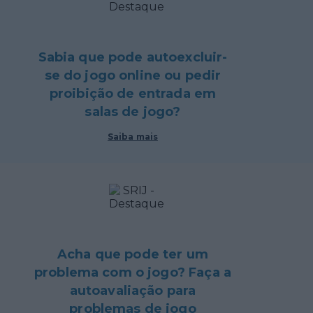
Sabia que pode autoexcluir-
se do jogo online ou pedir
proibição de entrada em
salas de jogo?
Saiba mais
Acha que pode ter um
problema com o jogo? Faça a
autoavaliação para
problemas de jogo