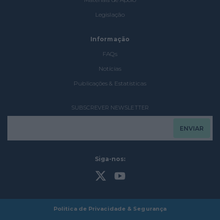
Legislação
Informação
FAQs
Notícias
Publicações & Estatísticas
SUBSCREVER NEWSLETTER
Siga-nos:
Politica de Privacidade & Segurança