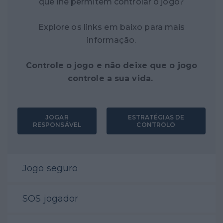
que lhe permitem controlar o jogo?
Explore os links em baixo para mais
informação.
Controle o jogo e não deixe que o jogo
controle a sua vida.
JOGAR
ESTRATÉGIAS DE
RESPONSÁVEL
CONTROLO
Jogo seguro
SOS jogador