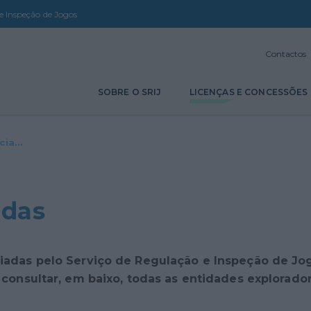
e Inspeção de Jogos
Contactos
SOBRE O SRIJ
LICENÇAS E CONCESSÕES
 DE ATUAÇÃO
OS E BINGOS
OGADORES
CAÇÕES & ESTATÍSTICAS
COOPERAÇÃO
PUBLICIDADE
JOGO SEGURO
MULTIMÉDIA
Entidades licenciadas
ramento legal casinos
clusão e proibição
Regras da publicidade
Antes de jogar
ramento legal bingos
os de apoio ao jogador
Onde pode jogar
adas
 regulamentados
bação de jogo
Como jogar em segurança
iadas pelo Serviço de Regulação e Inspeção de Jog
s
e a família
Direitos e deveres do jogador
 consultar, em baixo, todas as entidades explorado
s
O problema do jogo ilegal