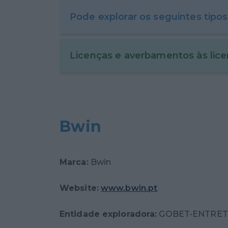
Pode explorar os seguintes tipos
Licenças e averbamentos às lic
Bwin
Marca:
Bwin
Website:
www.bwin.pt
Entidade exploradora:
GOBET-ENTRETE