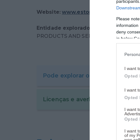
participants
Downstream 
Website:
www.estorilsolcasinos.pt
Please note
information 
Entidade exploradora:
ESTORIL SOL D
deny consent
PRODUCTS AND SERVICES, S.A.
in below Go
Persona
I want t
Pode explorar os seguintes tipos
Opted 
I want t
Opted 
Licenças e averbamentos às lic
I want 
Advertis
Opted 
I want t
of my P
was col