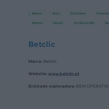
Entidades licenciadas
Jogos e apostas regulamentados
Betclic
Bwin
ESCOnline
Pokerst
Betano
Moosh
VS Versus Bet
Ba
Modalidades e competições
Obrigações das entidades
Betclic
Marca:
Betclic
Website:
www.betclic.pt
Entidade exploradora:
BEM OPERATIO