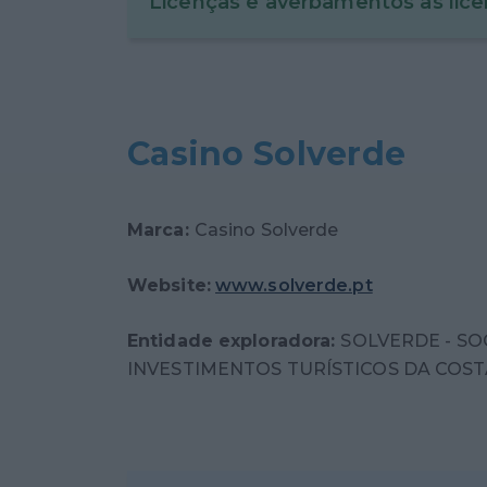
Licenças e averbamentos às lic
Casino Solverde
Marca:
Casino Solverde
Website:
www.solverde.pt
Entidade exploradora:
SOLVERDE - SO
INVESTIMENTOS TURÍSTICOS DA COSTA